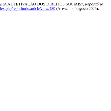
OS PARA A EFETIVAÇÃO DOS DIREITOS SOCIAIS”,
Repositório
ndex.php/repositorio/article/view/489
(Acessado: 9 agosto 2026).