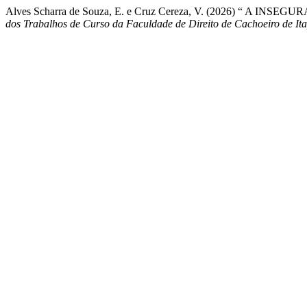
Alves Scharra de Souza, E. e Cruz Cereza, V. (2026) “
dos Trabalhos de Curso da Faculdade de Direito de Cachoeiro de I