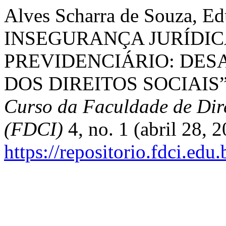
Alves Scharra de Souza, Ed
INSEGURANÇA JURÍDIC
PREVIDENCIÁRIO: DES
DOS DIREITOS SOCIAIS
Curso da Faculdade de Dire
(FDCI)
4, no. 1 (abril 28, 
https://repositorio.fdci.edu