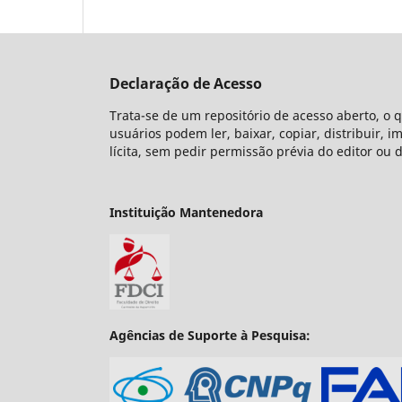
Declaração de Acesso
Trata-se de um repositório de acesso aberto, o 
usuários podem ler, baixar, copiar, distribuir, i
lícita, sem pedir permissão prévia do editor ou 
Instituição Mantenedora
Agências de Suporte à Pesquisa: