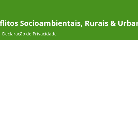
flitos Socioambientais, Rurais & Urba
Declaração de Privacidade