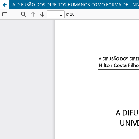
A DIFUSÃO DOS DIREITOS HUMANOS COMO FORMA DE UNI