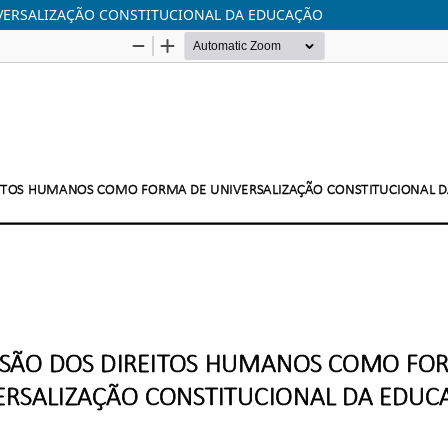
VERSALIZAÇÃO CONSTITUCIONAL DA EDUCAÇÃO