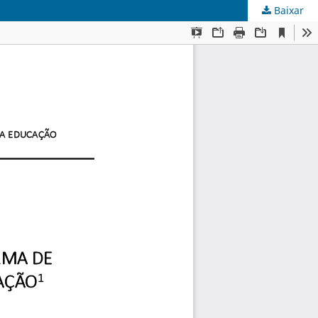
Baixar