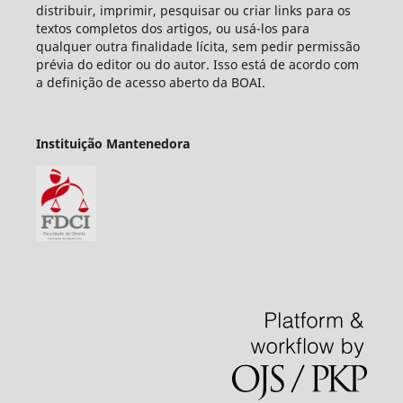
distribuir, imprimir, pesquisar ou criar links para os
textos completos dos artigos, ou usá-los para
qualquer outra finalidade lícita, sem pedir permissão
prévia do editor ou do autor. Isso está de acordo com
a definição de acesso aberto da BOAI.
Instituição Mantenedora