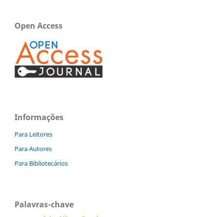
Open Access
Informações
Para Leitores
Para Autores
Para Bibliotecários
Palavras-chave