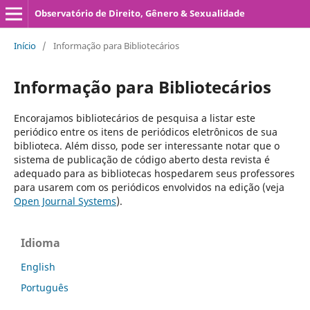
Observatório de Direito, Gênero & Sexualidade
Início
/
Informação para Bibliotecários
Informação para Bibliotecários
Encorajamos bibliotecários de pesquisa a listar este
periódico entre os itens de periódicos eletrônicos de sua
biblioteca. Além disso, pode ser interessante notar que o
sistema de publicação de código aberto desta revista é
adequado para as bibliotecas hospedarem seus professores
para usarem com os periódicos envolvidos na edição (veja
Open Journal Systems
).
Idioma
English
Português