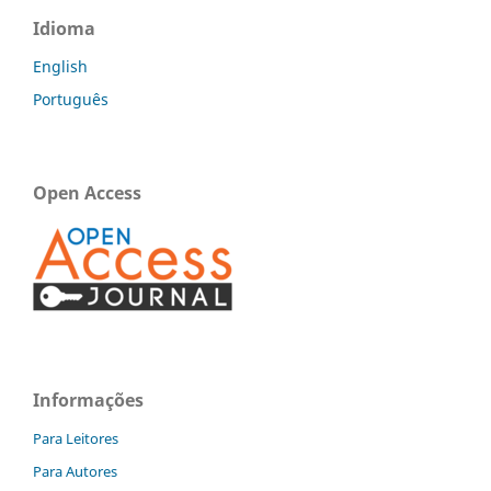
Idioma
English
Português
Open Access
Informações
Para Leitores
Para Autores