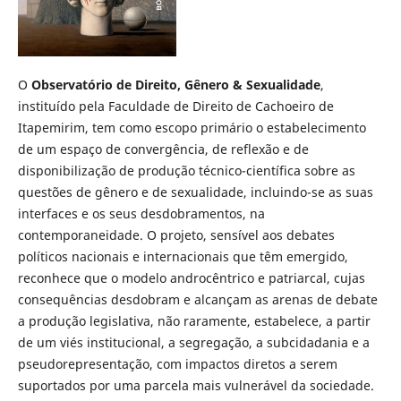
O
Observatório de Direito, Gênero & Sexualidade
,
instituído pela Faculdade de Direito de Cachoeiro de
Itapemirim, tem como escopo primário o estabelecimento
de um espaço de convergência, de reflexão e de
disponibilização de produção técnico-científica sobre as
questões de gênero e de sexualidade, incluindo-se as suas
interfaces e os seus desdobramentos, na
contemporaneidade. O projeto, sensível aos debates
políticos nacionais e internacionais que têm emergido,
reconhece que o modelo androcêntrico e patriarcal, cujas
consequências desdobram e alcançam as arenas de debate
a produção legislativa, não raramente, estabelece, a partir
de um viés institucional, a segregação, a subcidadania e a
pseudorepresentação, com impactos diretos a serem
suportados por uma parcela mais vulnerável da sociedade.