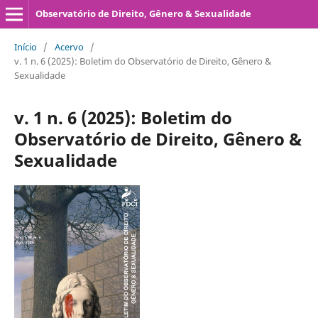
Observatório de Direito, Gênero & Sexualidade
Início
/
Acervo
/
v. 1 n. 6 (2025): Boletim do Observatório de Direito, Gênero &
Sexualidade
v. 1 n. 6 (2025): Boletim do
Observatório de Direito, Gênero &
Sexualidade