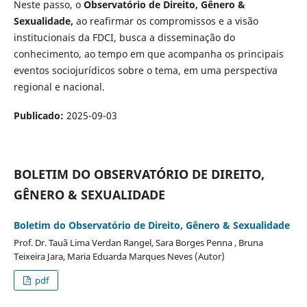
Neste passo, o
Observatório de Direito, Gênero &
Sexualidade,
ao reafirmar os compromissos e a visão
institucionais da FDCI, busca a disseminação do
conhecimento, ao tempo em que acompanha os principais
eventos sociojurídicos sobre o tema, em uma perspectiva
regional e nacional.
Publicado:
2025-09-03
BOLETIM DO OBSERVATÓRIO DE DIREITO,
GÊNERO & SEXUALIDADE
Boletim do Observatório de Direito, Gênero & Sexualidade
Prof. Dr. Tauã Lima Verdan Rangel, Sara Borges Penna , Bruna
Teixeira Jara, Maria Eduarda Marques Neves (Autor)
pdf