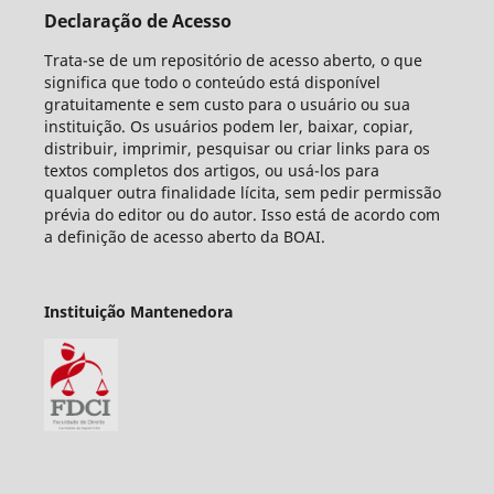
Declaração de Acesso
Trata-se de um repositório de acesso aberto, o que
significa que todo o conteúdo está disponível
gratuitamente e sem custo para o usuário ou sua
instituição. Os usuários podem ler, baixar, copiar,
distribuir, imprimir, pesquisar ou criar links para os
textos completos dos artigos, ou usá-los para
qualquer outra finalidade lícita, sem pedir permissão
prévia do editor ou do autor. Isso está de acordo com
a definição de acesso aberto da BOAI.
Instituição Mantenedora