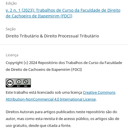
Edição
v. 2 n. 1 (2023): Trabalhos de Curso da Faculdade de Direito
de Cachoeiro de Itapemirim (FDCI)
Seção
Direito Tributário & Direito Processual Tributário
Licença
Copyright (c) 2024 Repositório dos Trabalhos de Curso da Faculdade
de Direito de Cachoeiro de Itapemirim (FDCI)
Este trabalho está licenciado sob uma licença
Creative Commons
Attribution-NonCommercial 4.0 International License
.
Direitos Autorais para artigos publicados neste repositório são do
autor, mas como esta revista é de acesso público, os artigos são de
uso gratuito, desde que citada a fonte.