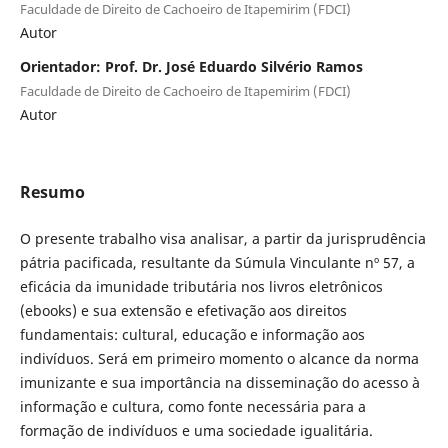
Faculdade de Direito de Cachoeiro de Itapemirim (FDCI)
Autor
Orientador: Prof. Dr. José Eduardo Silvério Ramos
Faculdade de Direito de Cachoeiro de Itapemirim (FDCI)
Autor
Resumo
O presente trabalho visa analisar, a partir da jurisprudência
pátria pacificada, resultante da Súmula Vinculante nº 57, a
eficácia da imunidade tributária nos livros eletrônicos
(ebooks) e sua extensão e efetivação aos direitos
fundamentais: cultural, educação e informação aos
indivíduos. Será em primeiro momento o alcance da norma
imunizante e sua importância na disseminação do acesso à
informação e cultura, como fonte necessária para a
formação de indivíduos e uma sociedade igualitária.