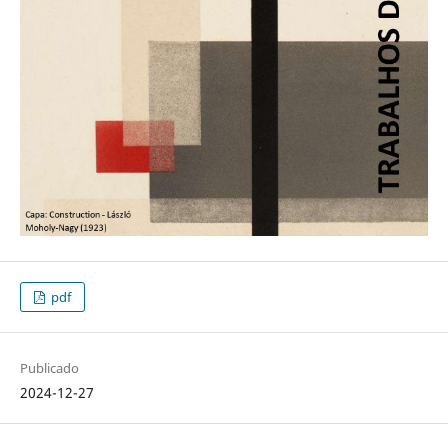
pdf
Publicado
2024-12-27