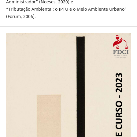
Administrador” (Noeses, 2020) e
“Tributação Ambiental: o IPTU e o Meio Ambiente Urbano”
(Fórum, 2006).