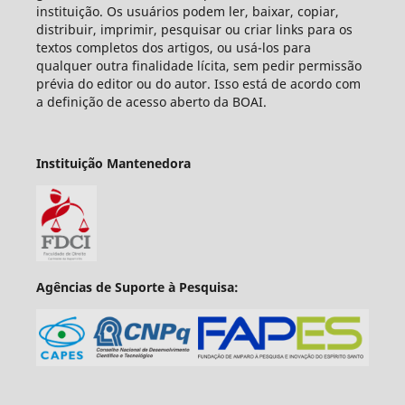
instituição. Os usuários podem ler, baixar, copiar,
distribuir, imprimir, pesquisar ou criar links para os
textos completos dos artigos, ou usá-los para
qualquer outra finalidade lícita, sem pedir permissão
prévia do editor ou do autor. Isso está de acordo com
a definição de acesso aberto da BOAI.
Instituição Mantenedora
Agências de Suporte à Pesquisa: