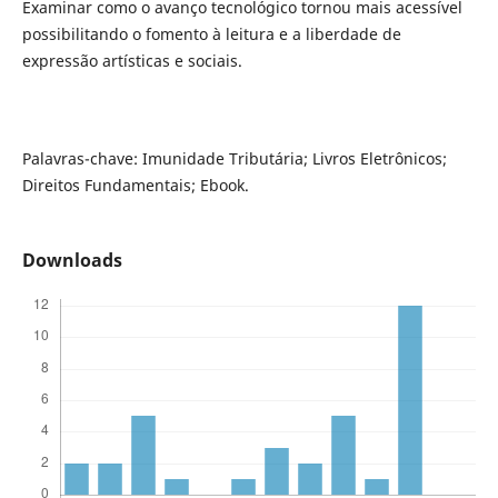
Examinar como o avanço tecnológico tornou mais acessível
possibilitando o fomento à leitura e a liberdade de
expressão artísticas e sociais.
Palavras-chave: Imunidade Tributária; Livros Eletrônicos;
Direitos Fundamentais; Ebook.
Downloads