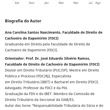
Biografia do Autor
Ana Carolina Santos Nascimento, Faculdade de Direito de
Cachoeiro de Itapemirim (FDCI)
Graduanda em Direito pela Faculdade de Direito de
Cachoeiro de Itapemirim (FDCI).
Orientador: Prof. Dr. José Eduardo Silvério Ramos,
Faculdade de Direito de Cachoeiro de Itapemirim (FDCI)
Doutor em Direito Tributário (PUC/SP), Mestre em Direito
Público e Processo (FDC/RJ), Especialista
em Direito Tributário (IBET) e Bacharel em Direito (FDCI).
Advogado. Professor da FDCI e da Pós
Graduação da FDV e do IBET. Membro da Comissão de
Direito Tributário da Seccional da OAB/ES.
Autor dos livros “Responsabilidade Tributária do Sócio e do