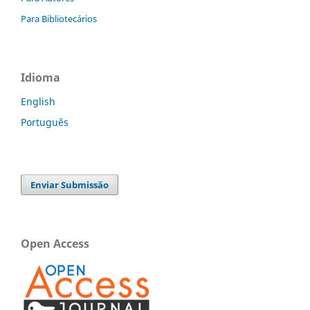
Para Bibliotecários
Idioma
English
Português
Enviar Submissão
Open Access