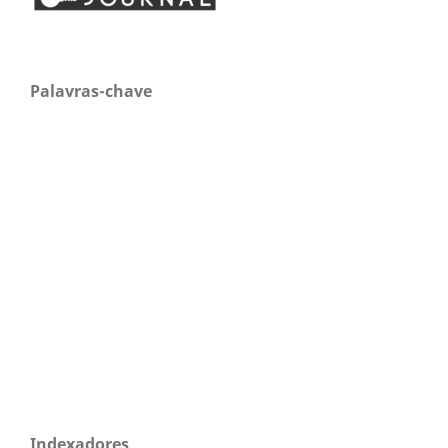
Palavras-chave
Indexadores