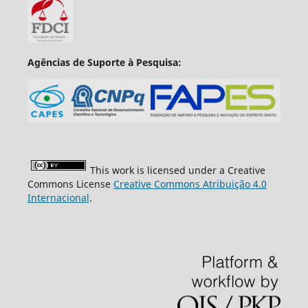
Agências de Suporte à Pesquisa:
This work is licensed under a Creative
Commons License
Creative Commons Atribuição 4.0
Internacional
.