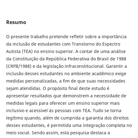
Resumo
O presente trabalho pretende refletir sobre a importância
da inclusão de estudantes com Transtorno do Espectro
Autista (TEA) no ensino superior. A contar de uma análise
da Constituição da República Federativa do Brasil de 1988
(CRFB/1988) e da legislação infraconstitucional. Garantir a
inclusão desses estudantes no ambiente acadêmico exige
medidas personalizadas, a fim de que suas necessidades
sejam atendidas. O propósito final deste estudo é
apresentar resultados que demonstrem a necessidade de
medidas legais para oferecer um ensino superior mais
inclusivo e acessível às pessoas com TEA. Tudo se torna
legítimo quando, além de cumprida a garantia dos direitos
desses estudantes, é permitida uma integração completa no
meio social. Sendo assim, esta pesquisa destaca a