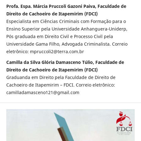
Profa. Espa. Márcia Pruccoli Gazoni Paiva, Faculdade de
Direito de Cachoeiro de Itapemirim (FDCI)
Especialista em Ciências Criminais com Formação para o
Ensino Superior pela Universidade Anhanguera-Uniderp,
Pós graduada em Direito Civil e Processo Civil pela
Universidade Gama Filho, Advogada Criminalista. Correio
eletrônico: mpruccoli2@terra.com.br
Camilla da Silva Glória Damasceno Túlio, Faculdade de
Direito de Cachoeiro de Itapemirim (FDCI)
Graduanda em Direito pela Faculdade de Direito de
Cachoeiro de Itapemirim – FDCI. Correio eletrônico:
camilladamasceno121@gmail.com