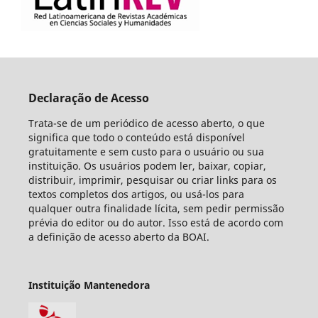
Declaração de Acesso
Trata-se de um periódico de acesso aberto, o que
significa que todo o conteúdo está disponível
gratuitamente e sem custo para o usuário ou sua
instituição. Os usuários podem ler, baixar, copiar,
distribuir, imprimir, pesquisar ou criar links para os
textos completos dos artigos, ou usá-los para
qualquer outra finalidade lícita, sem pedir permissão
prévia do editor ou do autor. Isso está de acordo com
a definição de acesso aberto da BOAI.
Instituição Mantenedora