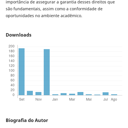
importância de assegurar a garantia desses direitos que
são fundamentais, assim como a conformidade de
oportunidades no ambiente acadêmico.
Downloads
Biografia do Autor