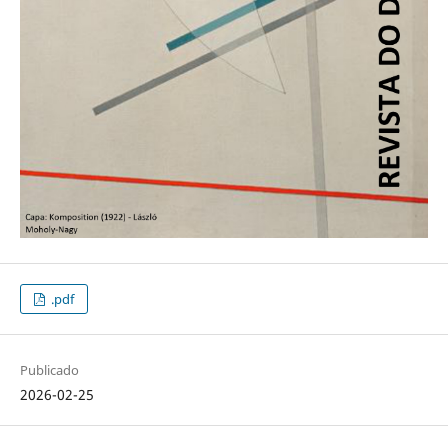
.pdf
Publicado
2026-02-25