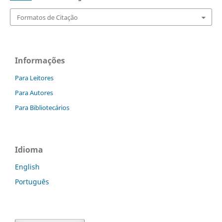
Formatos de Citação
Informações
Para Leitores
Para Autores
Para Bibliotecários
Idioma
English
Português