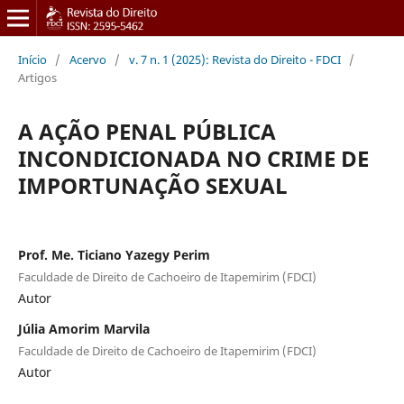
Início
/
Acervo
/
v. 7 n. 1 (2025): Revista do Direito - FDCI
/
Artigos
A AÇÃO PENAL PÚBLICA
INCONDICIONADA NO CRIME DE
IMPORTUNAÇÃO SEXUAL
Prof. Me. Ticiano Yazegy Perim
Faculdade de Direito de Cachoeiro de Itapemirim (FDCI)
Autor
Júlia Amorim Marvila
Faculdade de Direito de Cachoeiro de Itapemirim (FDCI)
Autor