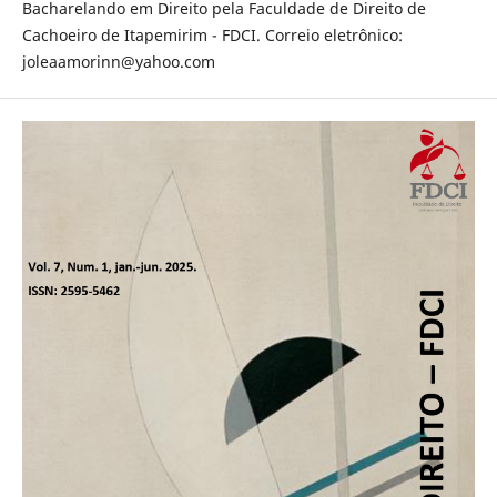
Bacharelando em Direito pela Faculdade de Direito de
Cachoeiro de Itapemirim - FDCI. Correio eletrônico:
joleaamorinn@yahoo.com