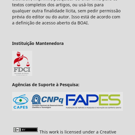
textos completos dos artigos, ou usá-los para
qualquer outra finalidade lícita, sem pedir permissão
prévia do editor ou do autor. Isso está de acordo com
a definição de acesso aberto da BOAI.
Instituição Mantenedora
Agências de Suporte à Pesquisa:
This work is licensed under a Creative