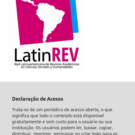
Declaração de Acesso
Trata-se de um periódico de acesso aberto, o que
significa que todo o conteúdo está disponível
gratuitamente e sem custo para o usuário ou sua
instituição. Os usuários podem ler, baixar, copiar,
distribuir, imprimir, pesquisar ou criar links para os