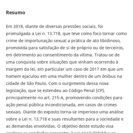
Resumo
Em 2018, diante de diversas pressões sociais, foi
promulgada a Lei n. 13.718, que teve como foco tornar como
crime de importunação sexual a prática de ato libidinoso,
promovida para satisfação de si de próprio ou de terceiros,
em detrimento ao consentimento da vítima. Tratou-se de
uma conquista sobre situações que vinham ocorrendo à
margem da lei, em particular um caso de 2017 em que um
homem ejaculou em uma mulher dentro de um ônibus na
cidade de São Paulo. Com o surgimento dessa nova
legislação, que se estendeu ao Código Penal (CP),
principalmente no art. 215-A, promovendo condições para
ação penal pública incondicionada, em casos de crimes
sexuais. Diante do exposto torna-se imperioso uma análise
sobre a Lei n. 13.718 e suas resultantes para a sociedade e
as demandas envolvidas. O objetivo deste estudo visa