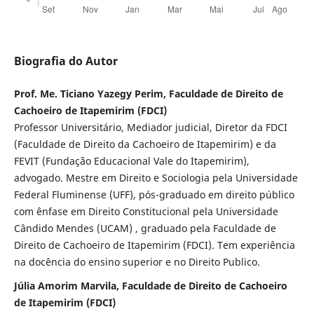
Biografia do Autor
Prof. Me. Ticiano Yazegy Perim, Faculdade de Direito de
Cachoeiro de Itapemirim (FDCI)
Professor Universitário, Mediador judicial, Diretor da FDCI
(Faculdade de Direito da Cachoeiro de Itapemirim) e da
FEVIT (Fundação Educacional Vale do Itapemirim),
advogado. Mestre em Direito e Sociologia pela Universidade
Federal Fluminense (UFF), pós-graduado em direito público
com ênfase em Direito Constitucional pela Universidade
Cândido Mendes (UCAM) , graduado pela Faculdade de
Direito de Cachoeiro de Itapemirim (FDCI). Tem experiência
na docência do ensino superior e no Direito Publico.
Júlia Amorim Marvila, Faculdade de Direito de Cachoeiro
de Itapemirim (FDCI)