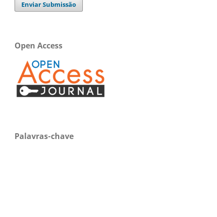
Enviar Submissão
Open Access
Palavras-chave